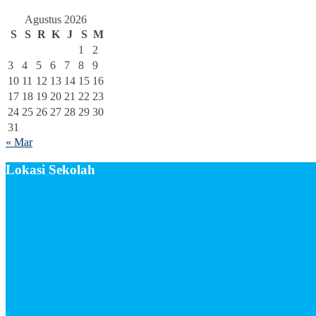
Agustus 2026
S
S
R
K
J
S
M
1
2
3
4
5
6
7
8
9
10
11
12
13
14
15
16
17
18
19
20
21
22
23
24
25
26
27
28
29
30
31
« Mar
Lokasi Sekolah