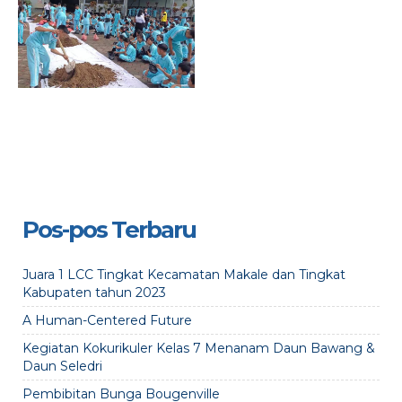
Pos-pos Terbaru
Juara 1 LCC Tingkat Kecamatan Makale dan Tingkat
Kabupaten tahun 2023
A Human-Centered Future
Kegiatan Kokurikuler Kelas 7 Menanam Daun Bawang &
Daun Seledri
Pembibitan Bunga Bougenville