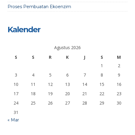
Proses Pembuatan Ekoenzim
Kalender
Agustus 2026
S
S
R
K
J
S
M
1
2
3
4
5
6
7
8
9
10
11
12
13
14
15
16
17
18
19
20
21
22
23
24
25
26
27
28
29
30
31
« Mar