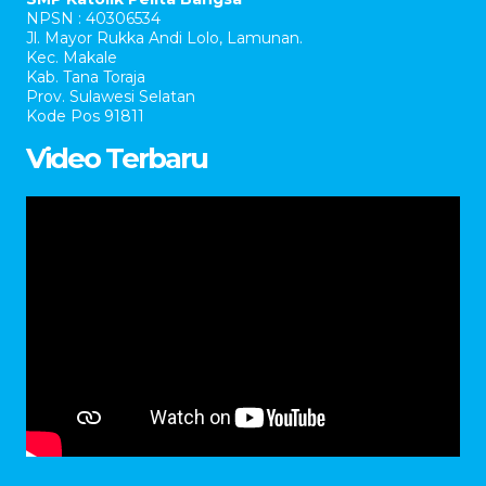
NPSN : 40306534
Jl. Mayor Rukka Andi Lolo, Lamunan.
Kec. Makale
Kab. Tana Toraja
Prov. Sulawesi Selatan
Kode Pos 91811
Video Terbaru