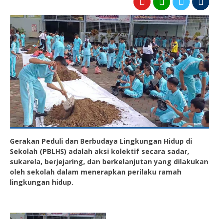
Gerakan Peduli dan Berbudaya Lingkungan Hidup di
Sekolah (PBLHS) adalah aksi kolektif secara sadar,
sukarela, berjejaring, dan berkelanjutan yang dilakukan
oleh sekolah dalam menerapkan perilaku ramah
lingkungan hidup.