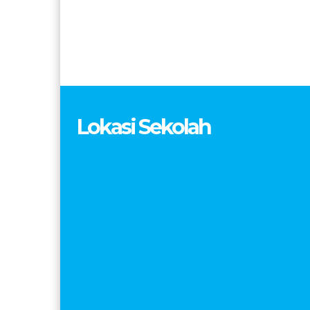
Lokasi Sekolah