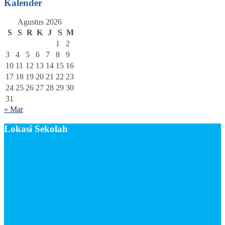
Kalender
Agustus 2026
S
S
R
K
J
S
M
1
2
3
4
5
6
7
8
9
10
11
12
13
14
15
16
17
18
19
20
21
22
23
24
25
26
27
28
29
30
31
« Mar
Lokasi Sekolah