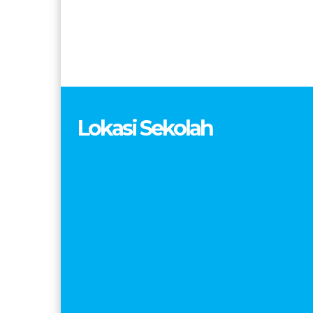
Lokasi Sekolah