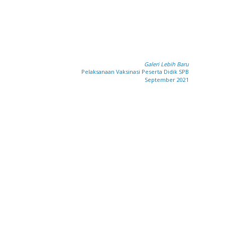
Galeri Lebih Baru
Pelaksanaan Vaksinasi Peserta Didik SPB
September 2021