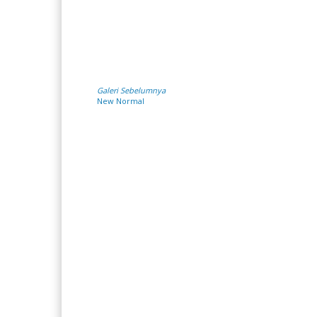
Galeri Sebelumnya
New Normal