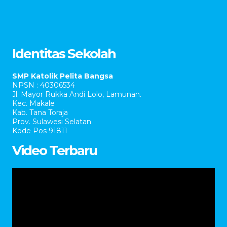
Identitas Sekolah
SMP Katolik Pelita Bangsa
NPSN : 40306534
Jl. Mayor Rukka Andi Lolo, Lamunan.
Kec. Makale
Kab. Tana Toraja
Prov. Sulawesi Selatan
Kode Pos 91811
Video Terbaru