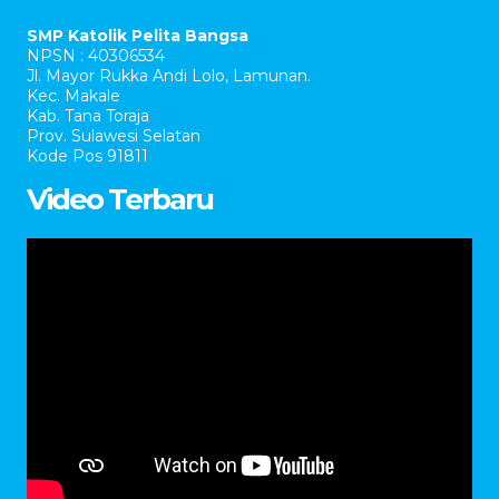
SMP Katolik Pelita Bangsa
NPSN : 40306534
Jl. Mayor Rukka Andi Lolo, Lamunan.
Kec. Makale
Kab. Tana Toraja
Prov. Sulawesi Selatan
Kode Pos 91811
Video Terbaru