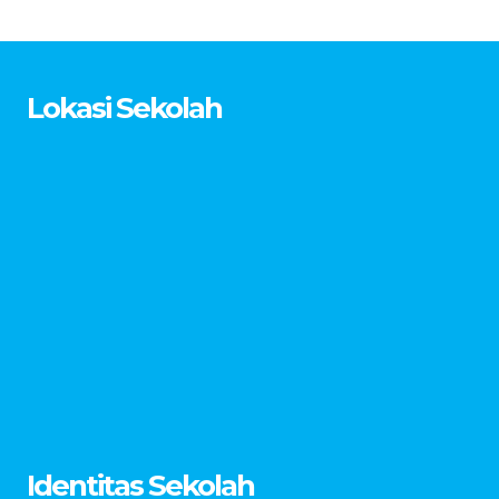
Lokasi Sekolah
Identitas Sekolah