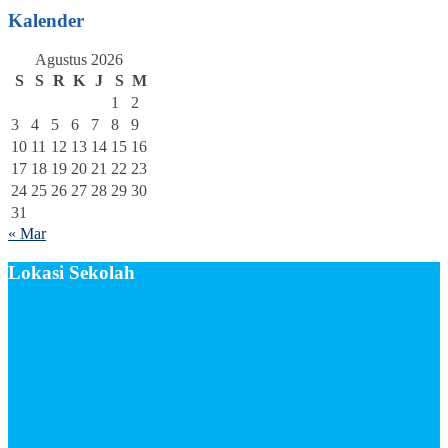
Kalender
Agustus 2026
S
S
R
K
J
S
M
1
2
3
4
5
6
7
8
9
10
11
12
13
14
15
16
17
18
19
20
21
22
23
24
25
26
27
28
29
30
31
« Mar
Lokasi Sekolah