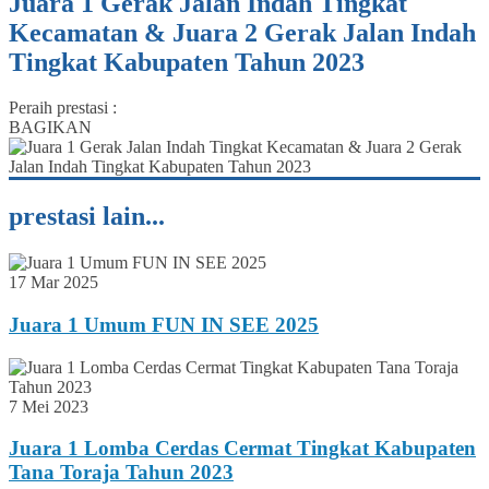
Juara 1 Gerak Jalan Indah Tingkat
Kecamatan & Juara 2 Gerak Jalan Indah
Tingkat Kabupaten Tahun 2023
Peraih prestasi :
BAGIKAN
prestasi lain...
17 Mar 2025
Juara 1 Umum FUN IN SEE 2025
7 Mei 2023
Juara 1 Lomba Cerdas Cermat Tingkat Kabupaten
Tana Toraja Tahun 2023