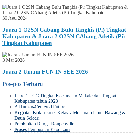
30 Agu 2024
Juara 1 O2SN Cabang Bulu Tangkis (Pi) Tingkat
Kabupaten & Juara 2 O2SN CAbang Atletik (Pi)
Tingkat Kabupaten
3 Mar 2026
Juara 2 Umum FUN IN SEE 2026
Pos-pos Terbaru
Juara 1 LCC Tingkat Kecamatan Makale dan Tingkat
Kabupaten tahun 2023
A Human-Centered Future
Kegiatan Kokurikuler Kelas 7 Menanam Daun Bawang &
Daun Seledri
Pembibitan Bunga Bougenville
Proses Pembuatan Ekoenzim