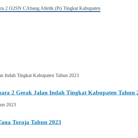
uara 2 Gerak Jalan Indah Tingkat Kabupaten Tahun 
Tana Toraja Tahun 2023