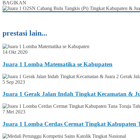
BAGIKAN
prestasi lain...
14 Okt 2020
Juara 1 Lomba Matematika se Kabupaten
5 Sep 2023
Juara 1 Gerak Jalan Indah Tingkat Kecamatan & J
7 Mei 2023
Juara 1 Lomba Cerdas Cermat Tingkat Kabupaten 