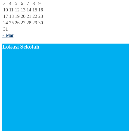
3
4
5
6
7
8
9
10
11
12
13
14
15
16
17
18
19
20
21
22
23
24
25
26
27
28
29
30
31
« Mar
Lokasi Sekolah