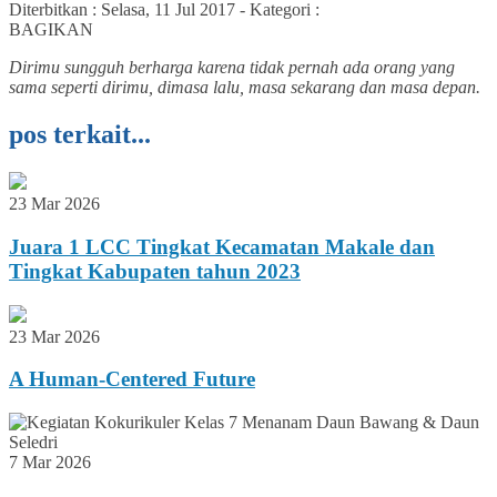
Diterbitkan :
Selasa, 11 Jul 2017
-
Kategori :
BAGIKAN
Dirimu sungguh berharga karena tidak pernah ada orang yang
sama seperti dirimu, dimasa lalu, masa sekarang dan masa depan.
pos terkait...
23 Mar 2026
Juara 1 LCC Tingkat Kecamatan Makale dan
Tingkat Kabupaten tahun 2023
23 Mar 2026
A Human-Centered Future
7 Mar 2026