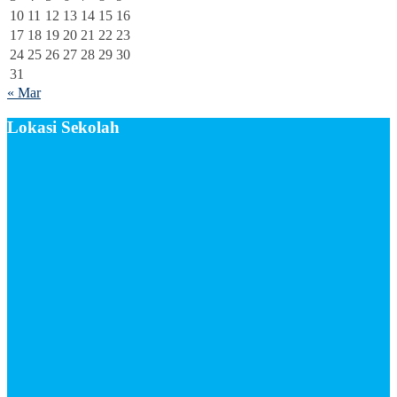
10
11
12
13
14
15
16
17
18
19
20
21
22
23
24
25
26
27
28
29
30
31
« Mar
Lokasi Sekolah