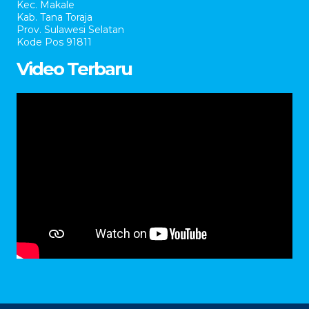
Kec. Makale
Kab. Tana Toraja
Prov. Sulawesi Selatan
Kode Pos 91811
Video Terbaru