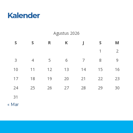
Kalender
Agustus 2026
S
S
R
K
J
S
M
1
2
3
4
5
6
7
8
9
10
11
12
13
14
15
16
17
18
19
20
21
22
23
24
25
26
27
28
29
30
31
« Mar