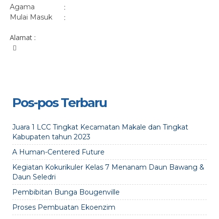
Agama
:
Mulai Masuk
:
Alamat :
Pos-pos Terbaru
Juara 1 LCC Tingkat Kecamatan Makale dan Tingkat
Kabupaten tahun 2023
A Human-Centered Future
Kegiatan Kokurikuler Kelas 7 Menanam Daun Bawang &
Daun Seledri
Pembibitan Bunga Bougenville
Proses Pembuatan Ekoenzim