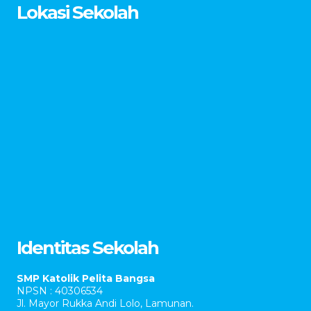
Lokasi Sekolah
Identitas Sekolah
SMP Katolik Pelita Bangsa
NPSN : 40306534
Jl. Mayor Rukka Andi Lolo, Lamunan.