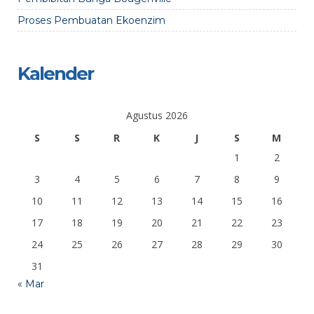
Proses Pembuatan Ekoenzim
Kalender
Agustus 2026
S
S
R
K
J
S
M
1
2
3
4
5
6
7
8
9
10
11
12
13
14
15
16
17
18
19
20
21
22
23
24
25
26
27
28
29
30
31
« Mar