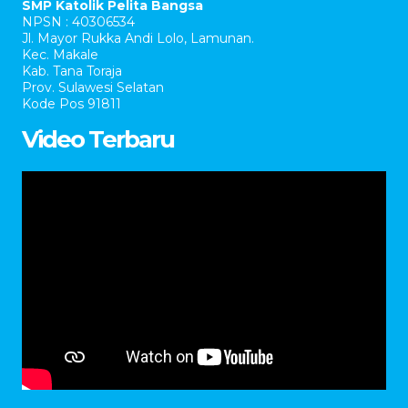
SMP Katolik Pelita Bangsa
NPSN : 40306534
Jl. Mayor Rukka Andi Lolo, Lamunan.
Kec. Makale
Kab. Tana Toraja
Prov. Sulawesi Selatan
Kode Pos 91811
Video Terbaru