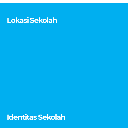
Lokasi Sekolah
Identitas Sekolah