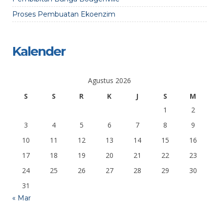
Proses Pembuatan Ekoenzim
Kalender
Agustus 2026
S
S
R
K
J
S
M
1
2
3
4
5
6
7
8
9
10
11
12
13
14
15
16
17
18
19
20
21
22
23
24
25
26
27
28
29
30
31
« Mar