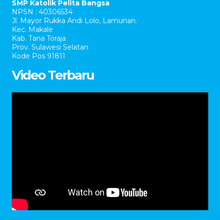
SMP Katolik Pelita Bangsa
NPSN : 40306534
Jl. Mayor Rukka Andi Lolo, Lamunan.
Kec. Makale
Kab. Tana Toraja
Prov. Sulawesi Selatan
Kode Pos 91811
Video Terbaru