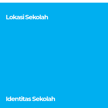
Lokasi Sekolah
Identitas Sekolah