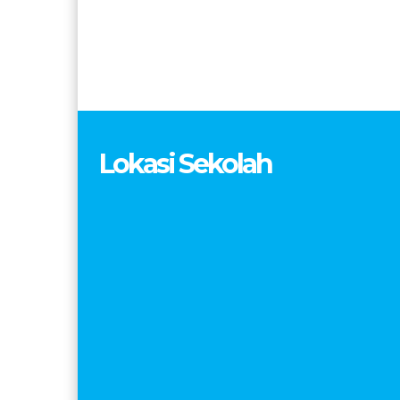
Lokasi Sekolah