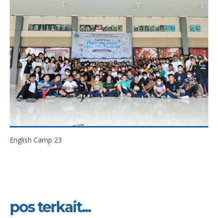
English Camp 23
pos terkait...