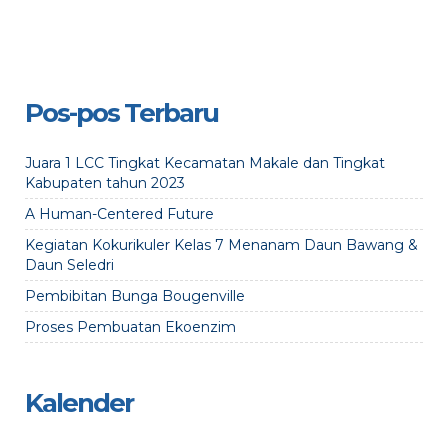
Pos-pos Terbaru
Juara 1 LCC Tingkat Kecamatan Makale dan Tingkat
Kabupaten tahun 2023
A Human-Centered Future
Kegiatan Kokurikuler Kelas 7 Menanam Daun Bawang &
Daun Seledri
Pembibitan Bunga Bougenville
Proses Pembuatan Ekoenzim
Kalender