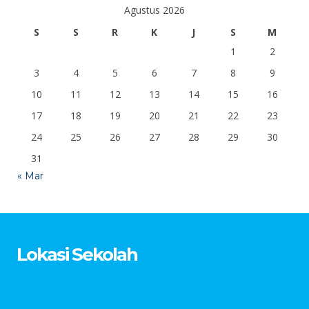
Agustus 2026
S
S
R
K
J
S
M
1
2
3
4
5
6
7
8
9
10
11
12
13
14
15
16
17
18
19
20
21
22
23
24
25
26
27
28
29
30
31
« Mar
Lokasi Sekolah