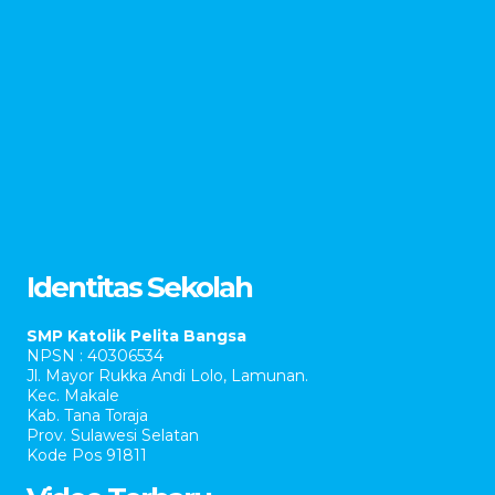
Identitas Sekolah
SMP Katolik Pelita Bangsa
NPSN : 40306534
Jl. Mayor Rukka Andi Lolo, Lamunan.
Kec. Makale
Kab. Tana Toraja
Prov. Sulawesi Selatan
Kode Pos 91811