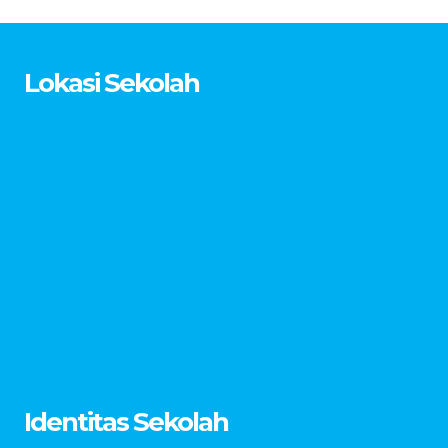
Lokasi Sekolah
Identitas Sekolah