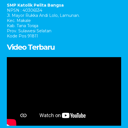
SMP Katolik Pelita Bangsa
NPSN : 40306534
Jl. Mayor Rukka Andi Lolo, Lamunan.
Kec. Makale
Kab. Tana Toraja
Prov. Sulawesi Selatan
Kode Pos 91811
Video Terbaru