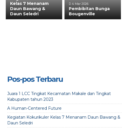
Kelas 7 Menanam
4 Mar 2026
Daun Bawang &
Pembibitan Bunga
Daun Seledri
Bougenville
Pos-pos Terbaru
Juara 1 LCC Tingkat Kecamatan Makale dan Tingkat
Kabupaten tahun 2023
A Human-Centered Future
Kegiatan Kokurikuler Kelas 7 Menanam Daun Bawang &
Daun Seledri