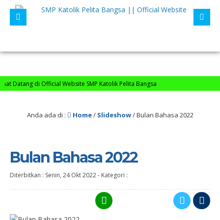
 Datang di Official Website SMP Katolik Pelita Bangsa
Anda ada di :
Home
/
Slideshow
/
Bulan Bahasa 2022
Bulan Bahasa 2022
Diterbitkan :
Senin, 24 Okt 2022
-
Kategori :