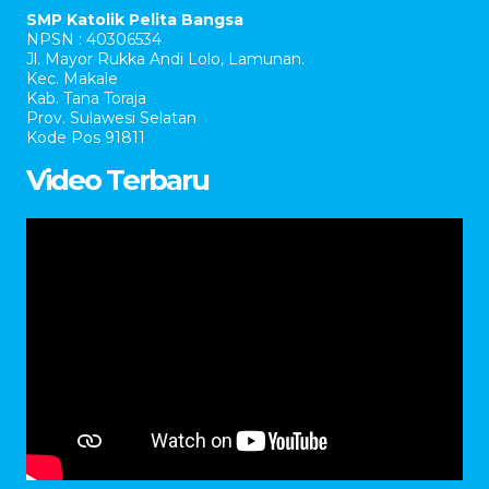
SMP Katolik Pelita Bangsa
NPSN : 40306534
Jl. Mayor Rukka Andi Lolo, Lamunan.
Kec. Makale
Kab. Tana Toraja
Prov. Sulawesi Selatan
Kode Pos 91811
Video Terbaru