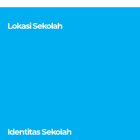
Lokasi Sekolah
Identitas Sekolah