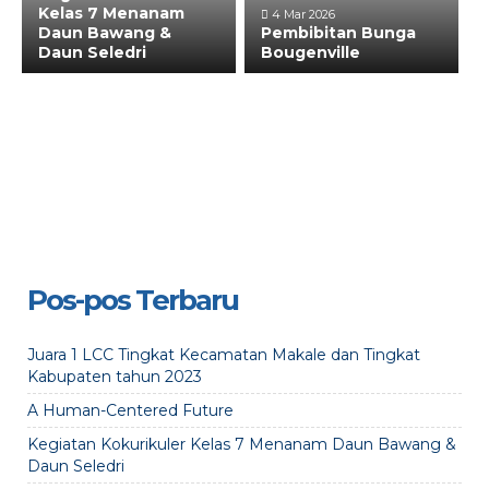
Kelas 7 Menanam
4 Mar 2026
Daun Bawang &
Pembibitan Bunga
Daun Seledri
Bougenville
Pos-pos Terbaru
Juara 1 LCC Tingkat Kecamatan Makale dan Tingkat
Kabupaten tahun 2023
A Human-Centered Future
Kegiatan Kokurikuler Kelas 7 Menanam Daun Bawang &
Daun Seledri