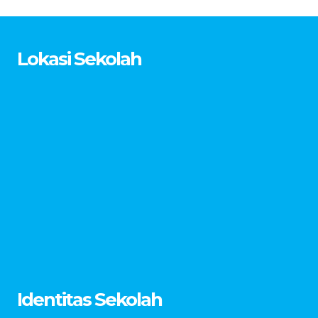
Lokasi Sekolah
Identitas Sekolah