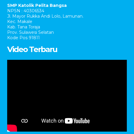
SMP Katolik Pelita Bangsa
NPSN : 40306534
Jl. Mayor Rukka Andi Lolo, Lamunan.
Kec. Makale
Kab. Tana Toraja
Prov. Sulawesi Selatan
Kode Pos 91811
Video Terbaru