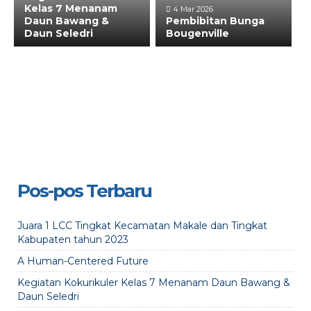
Kelas 7 Menanam
4 Mar 2026
Daun Bawang &
Pembibitan Bunga
Daun Seledri
Bougenville
Pos-pos Terbaru
Juara 1 LCC Tingkat Kecamatan Makale dan Tingkat
Kabupaten tahun 2023
A Human-Centered Future
Kegiatan Kokurikuler Kelas 7 Menanam Daun Bawang &
Daun Seledri