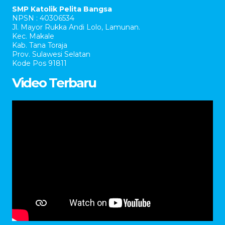
SMP Katolik Pelita Bangsa
NPSN : 40306534
Jl. Mayor Rukka Andi Lolo, Lamunan.
Kec. Makale
Kab. Tana Toraja
Prov. Sulawesi Selatan
Kode Pos 91811
Video Terbaru