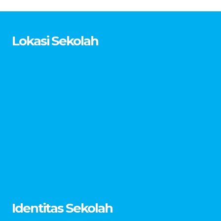
Lokasi Sekolah
Identitas Sekolah