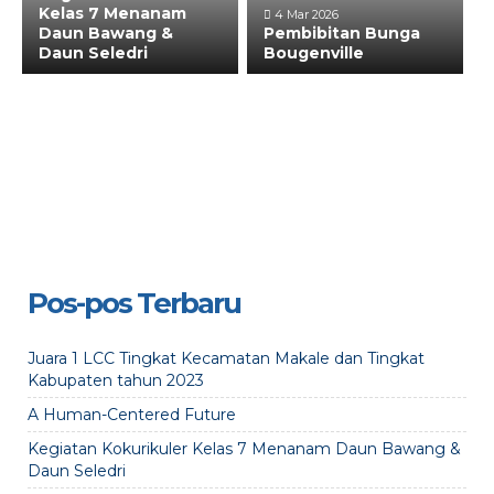
Kelas 7 Menanam
4 Mar 2026
Daun Bawang &
Pembibitan Bunga
Daun Seledri
Bougenville
Pos-pos Terbaru
Juara 1 LCC Tingkat Kecamatan Makale dan Tingkat
Kabupaten tahun 2023
A Human-Centered Future
Kegiatan Kokurikuler Kelas 7 Menanam Daun Bawang &
Daun Seledri