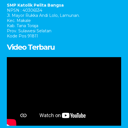
SMP Katolik Pelita Bangsa
NPSN : 40306534
Jl. Mayor Rukka Andi Lolo, Lamunan.
Kec. Makale
Kab. Tana Toraja
Prov. Sulawesi Selatan
Kode Pos 91811
Video Terbaru