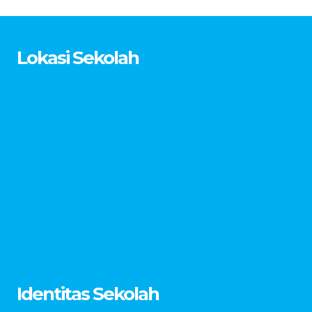
Lokasi Sekolah
Identitas Sekolah