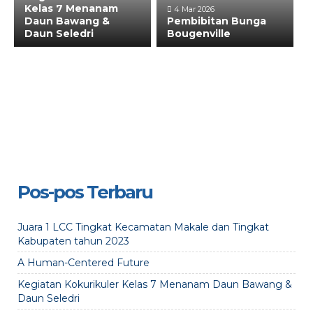
Kelas 7 Menanam
4 Mar 2026
Daun Bawang &
Pembibitan Bunga
Daun Seledri
Bougenville
Pos-pos Terbaru
Juara 1 LCC Tingkat Kecamatan Makale dan Tingkat
Kabupaten tahun 2023
A Human-Centered Future
Kegiatan Kokurikuler Kelas 7 Menanam Daun Bawang &
Daun Seledri