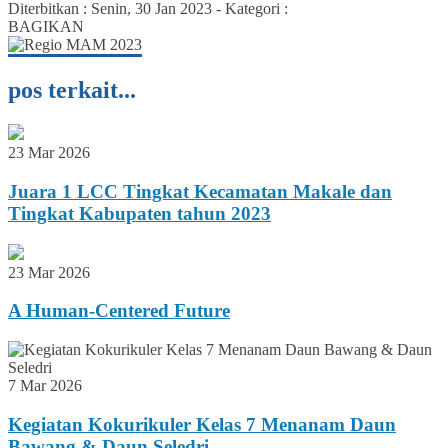
Diterbitkan :
Senin, 30 Jan 2023
-
Kategori :
BAGIKAN
pos terkait...
23 Mar 2026
Juara 1 LCC Tingkat Kecamatan Makale dan
Tingkat Kabupaten tahun 2023
23 Mar 2026
A Human-Centered Future
7 Mar 2026
Kegiatan Kokurikuler Kelas 7 Menanam Daun
Bawang & Daun Seledri