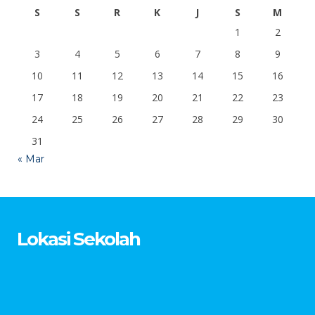
S
S
R
K
J
S
M
1
2
3
4
5
6
7
8
9
10
11
12
13
14
15
16
17
18
19
20
21
22
23
24
25
26
27
28
29
30
31
« Mar
Lokasi Sekolah