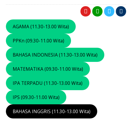
AGAMA (11.30-13.00 Wita)
PPKn (09.30-11.00 Wita)
BAHASA INDONESIA (11.30-13.00 Wita)
MATEMATIKA (09.30-11.00 Wita)
IPA TERPADU (11.30-13.00 Wita)
IPS (09.30-11.00 Wita)
BAHASA INGGRIS (11.30-13.00 Wita)