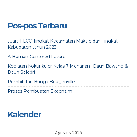
Pos-pos Terbaru
Juara 1 LCC Tingkat Kecamatan Makale dan Tingkat
Kabupaten tahun 2023
A Human-Centered Future
Kegiatan Kokurikuler Kelas 7 Menanam Daun Bawang &
Daun Seledri
Pembibitan Bunga Bougenville
Proses Pembuatan Ekoenzim
Kalender
Agustus 2026