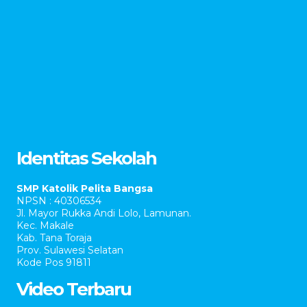
Identitas Sekolah
SMP Katolik Pelita Bangsa
NPSN : 40306534
Jl. Mayor Rukka Andi Lolo, Lamunan.
Kec. Makale
Kab. Tana Toraja
Prov. Sulawesi Selatan
Kode Pos 91811
Video Terbaru