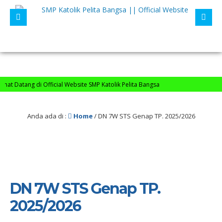
t Datang di Official Website SMP Katolik Pelita Bangsa
Anda ada di :
Home
/
DN 7W STS Genap TP. 2025/2026
DN 7W STS Genap TP.
2025/2026