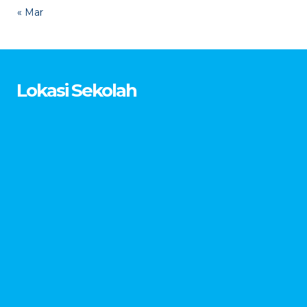
« Mar
Lokasi Sekolah