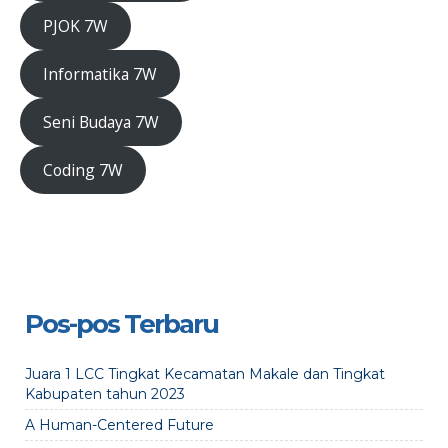
PJOK 7W
Informatika 7W
Seni Budaya 7W
Coding 7W
Pos-pos Terbaru
Juara 1 LCC Tingkat Kecamatan Makale dan Tingkat
Kabupaten tahun 2023
A Human-Centered Future