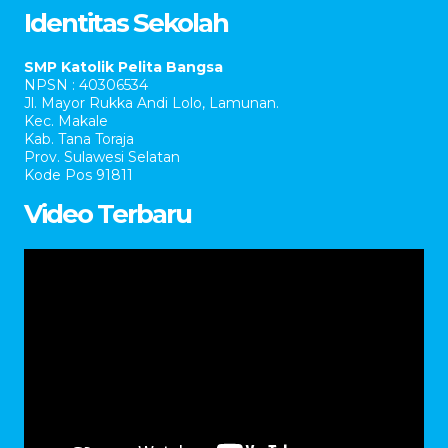
Identitas Sekolah
SMP Katolik Pelita Bangsa
NPSN : 40306534
Jl. Mayor Rukka Andi Lolo, Lamunan.
Kec. Makale
Kab. Tana Toraja
Prov. Sulawesi Selatan
Kode Pos 91811
Video Terbaru