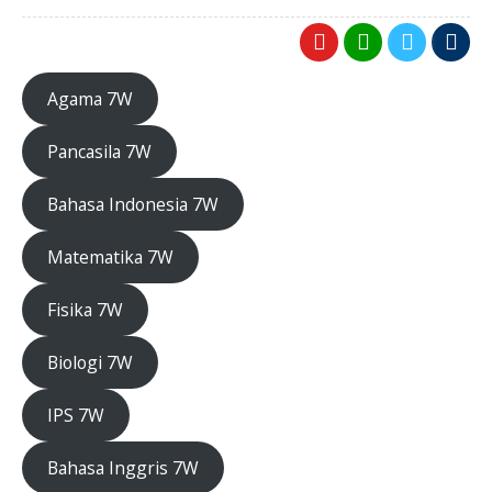
Agama 7W
Pancasila 7W
Bahasa Indonesia 7W
Matematika 7W
Fisika 7W
Biologi 7W
IPS 7W
Bahasa Inggris 7W