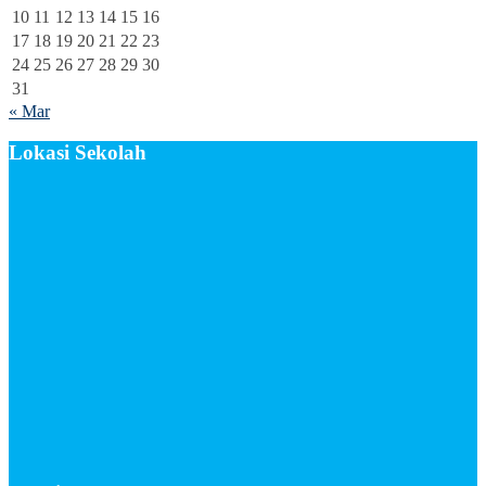
10
11
12
13
14
15
16
17
18
19
20
21
22
23
24
25
26
27
28
29
30
31
« Mar
Lokasi Sekolah