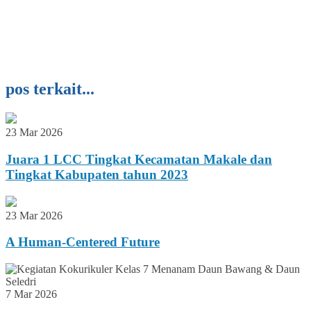
pos terkait...
23 Mar 2026
Juara 1 LCC Tingkat Kecamatan Makale dan
Tingkat Kabupaten tahun 2023
23 Mar 2026
A Human-Centered Future
7 Mar 2026