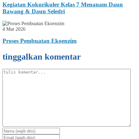
Kegiatan Kokurikuler Kelas 7 Menanam Daun
Bawang & Daun Seledri
4 Mar 2026
Proses Pembuatan Ekoenzim
tinggalkan komentar