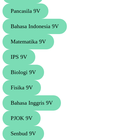
Pancasila 9V
Bahasa Indonesia 9V
Matematika 9V
IPS 9V
Biologi 9V
Fisika 9V
Bahasa Inggris 9V
PJOK 9V
Senbud 9V