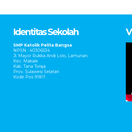
Identitas Sekolah
V
SMP Katolik Pelita Bangsa
NPSN : 40306534
Jl. Mayor Rukka Andi Lolo, Lamunan.
Kec. Makale
Kab. Tana Toraja
Prov. Sulawesi Selatan
Kode Pos 91811