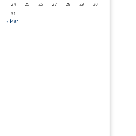
24
25
26
27
28
29
30
31
« Mar