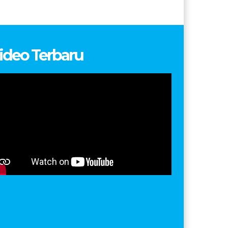
ideo Terbaru