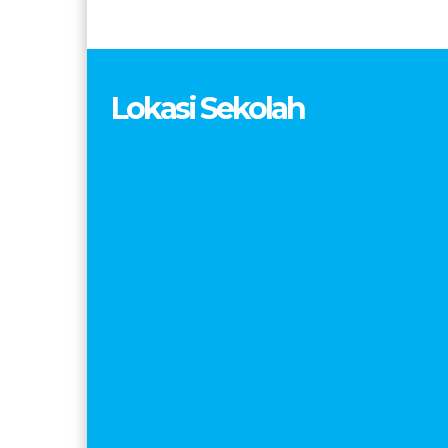
Lokasi Sekolah