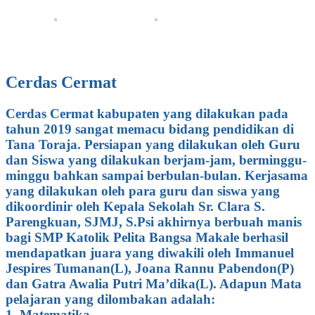
Cerdas Cermat
Cerdas Cermat kabupaten yang dilakukan pada
tahun 2019 sangat memacu bidang pendidikan di
Tana Toraja. Persiapan yang dilakukan oleh Guru
dan Siswa yang dilakukan berjam-jam, berminggu-
minggu bahkan sampai berbulan-bulan. Kerjasama
yang dilakukan oleh para guru dan siswa yang
dikoordinir oleh Kepala Sekolah Sr. Clara S.
Parengkuan, SJMJ, S.Psi akhirnya berbuah manis
bagi SMP Katolik Pelita Bangsa Makale berhasil
mendapatkan juara yang diwakili oleh Immanuel
Jespires Tumanan(L), Joana Rannu Pabendon(P)
dan Gatra Awalia Putri Ma’dika(L). Adapun Mata
pelajaran yang dilombakan adalah:
1. Matematika