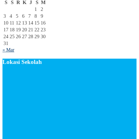
S
S
R
K
J
S
M
1
2
3
4
5
6
7
8
9
10
11
12
13
14
15
16
17
18
19
20
21
22
23
24
25
26
27
28
29
30
31
« Mar
Lokasi Sekolah