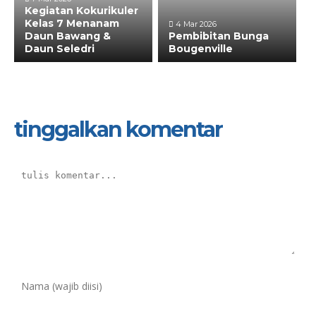
Kegiatan Kokurikuler
Kelas 7 Menanam
4 Mar 2026
Daun Bawang &
Pembibitan Bunga
Daun Seledri
Bougenville
tinggalkan komentar