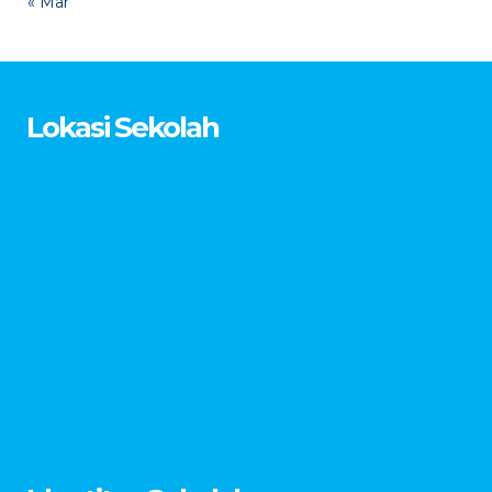
« Mar
Lokasi Sekolah