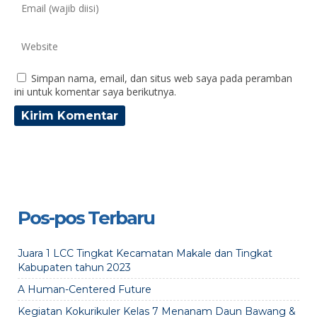
Simpan nama, email, dan situs web saya pada peramban
ini untuk komentar saya berikutnya.
Pos-pos Terbaru
Juara 1 LCC Tingkat Kecamatan Makale dan Tingkat
Kabupaten tahun 2023
A Human-Centered Future
Kegiatan Kokurikuler Kelas 7 Menanam Daun Bawang &