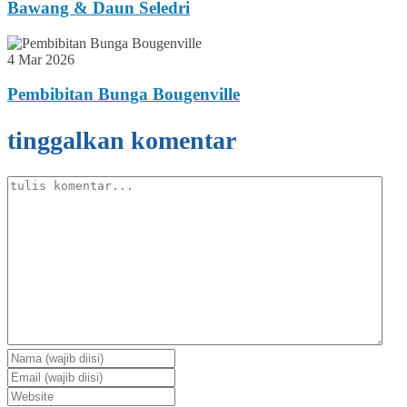
Bawang & Daun Seledri
4 Mar 2026
Pembibitan Bunga Bougenville
tinggalkan komentar