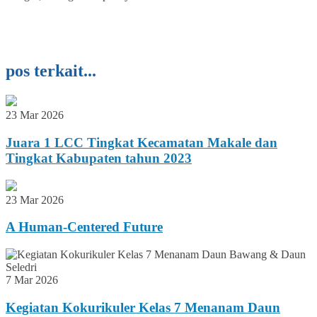
pos terkait...
23 Mar 2026
Juara 1 LCC Tingkat Kecamatan Makale dan
Tingkat Kabupaten tahun 2023
23 Mar 2026
A Human-Centered Future
7 Mar 2026
Kegiatan Kokurikuler Kelas 7 Menanam Daun