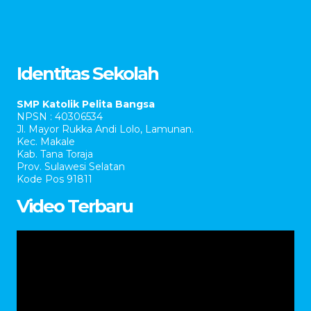
Identitas Sekolah
SMP Katolik Pelita Bangsa
NPSN : 40306534
Jl. Mayor Rukka Andi Lolo, Lamunan.
Kec. Makale
Kab. Tana Toraja
Prov. Sulawesi Selatan
Kode Pos 91811
Video Terbaru