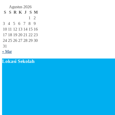
Agustus 2026
S
S
R
K
J
S
M
1
2
3
4
5
6
7
8
9
10
11
12
13
14
15
16
17
18
19
20
21
22
23
24
25
26
27
28
29
30
31
« Mar
Lokasi Sekolah