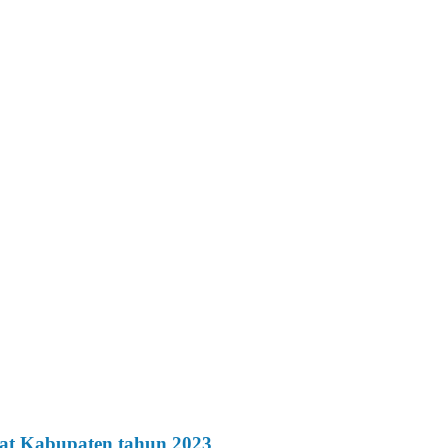
at Kabupaten tahun 2023