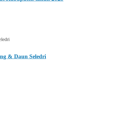
ng & Daun Seledri