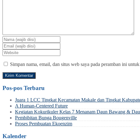
Simpan nama, email, dan situs web saya pada peramban ini untuk
Pos-pos Terbaru
Juara 1 LCC Tingkat Kecamatan Makale dan Tingkat Kabupat
A Human-Centered Future
Kegiatan Kokurikuler Kelas 7 Menanam Daun Bawang & Daun
Pembibitan Bunga Bougenville
Proses Pembuatan Ekoenzim
Kalender