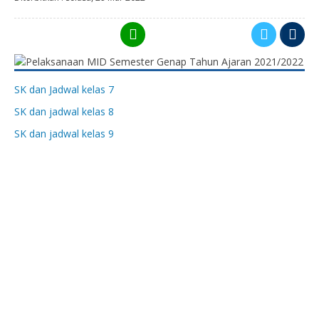
SK dan Jadwal kelas 7
SK dan jadwal kelas 8
SK dan jadwal kelas 9