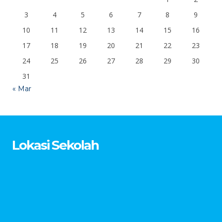
3
4
5
6
7
8
9
10
11
12
13
14
15
16
17
18
19
20
21
22
23
24
25
26
27
28
29
30
31
« Mar
Lokasi Sekolah