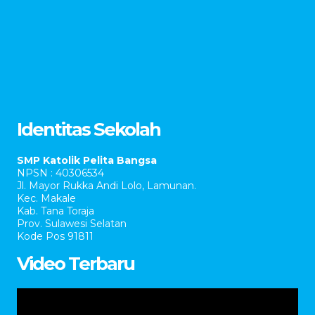
Identitas Sekolah
SMP Katolik Pelita Bangsa
NPSN : 40306534
Jl. Mayor Rukka Andi Lolo, Lamunan.
Kec. Makale
Kab. Tana Toraja
Prov. Sulawesi Selatan
Kode Pos 91811
Video Terbaru