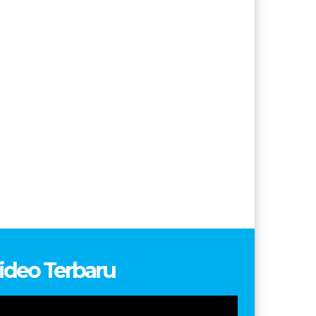
ideo Terbaru