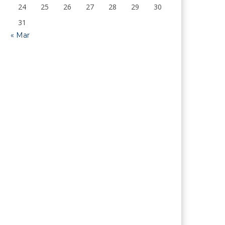
24
25
26
27
28
29
30
31
« Mar