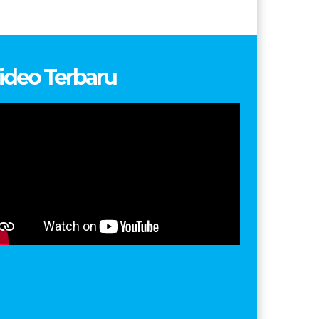
ideo Terbaru