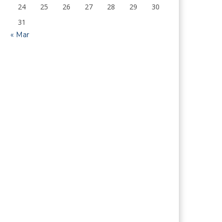
24
25
26
27
28
29
30
31
« Mar