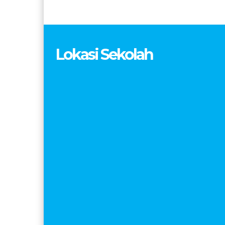
Lokasi Sekolah