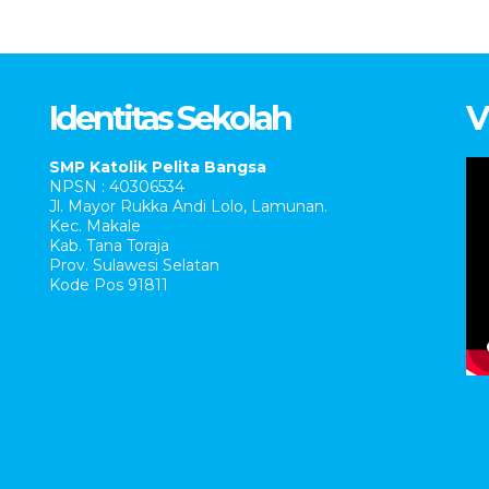
Identitas Sekolah
V
SMP Katolik Pelita Bangsa
NPSN : 40306534
Jl. Mayor Rukka Andi Lolo, Lamunan.
Kec. Makale
Kab. Tana Toraja
Prov. Sulawesi Selatan
Kode Pos 91811