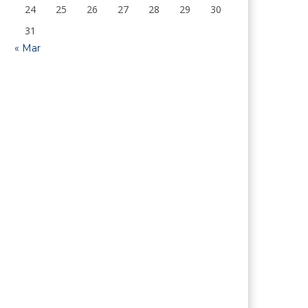
24
25
26
27
28
29
30
31
« Mar