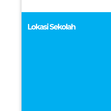
Lokasi Sekolah