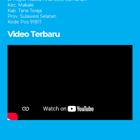
Kec. Makale
Kab. Tana Toraja
Prov. Sulawesi Selatan
Kode Pos 91811
Video Terbaru