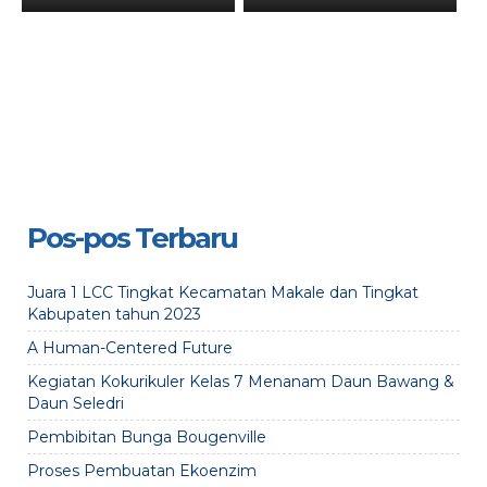
Pos-pos Terbaru
Juara 1 LCC Tingkat Kecamatan Makale dan Tingkat
Kabupaten tahun 2023
A Human-Centered Future
Kegiatan Kokurikuler Kelas 7 Menanam Daun Bawang &
Daun Seledri
Pembibitan Bunga Bougenville
Proses Pembuatan Ekoenzim