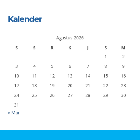
Kalender
Agustus 2026
S
S
R
K
J
S
M
1
2
3
4
5
6
7
8
9
10
11
12
13
14
15
16
17
18
19
20
21
22
23
24
25
26
27
28
29
30
31
« Mar