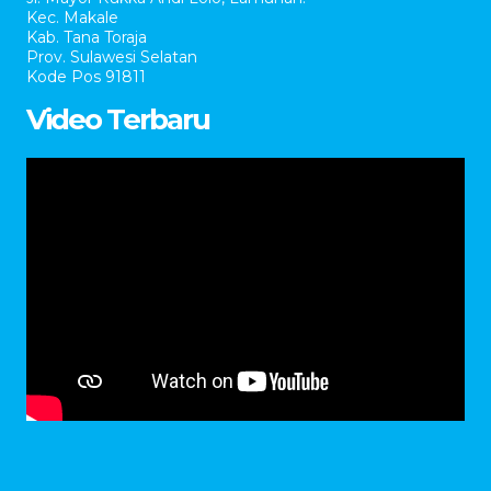
Kec. Makale
Kab. Tana Toraja
Prov. Sulawesi Selatan
Kode Pos 91811
Video Terbaru