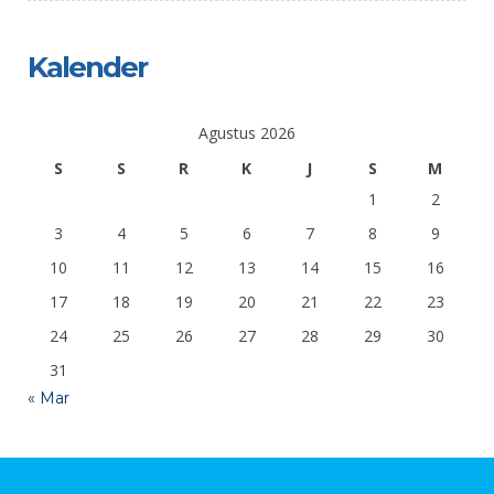
Kalender
Agustus 2026
S
S
R
K
J
S
M
1
2
3
4
5
6
7
8
9
10
11
12
13
14
15
16
17
18
19
20
21
22
23
24
25
26
27
28
29
30
31
« Mar