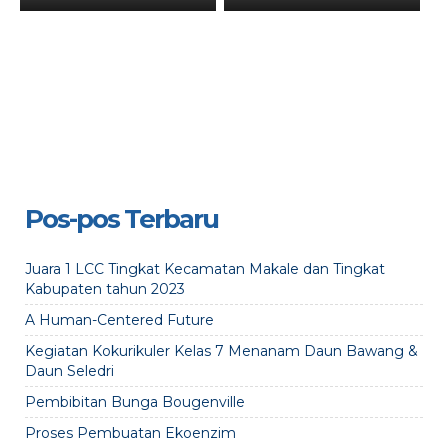
Pos-pos Terbaru
Juara 1 LCC Tingkat Kecamatan Makale dan Tingkat
Kabupaten tahun 2023
A Human-Centered Future
Kegiatan Kokurikuler Kelas 7 Menanam Daun Bawang &
Daun Seledri
Pembibitan Bunga Bougenville
Proses Pembuatan Ekoenzim