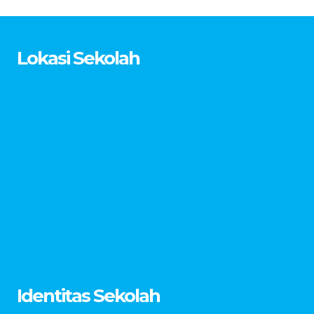
Lokasi Sekolah
Identitas Sekolah