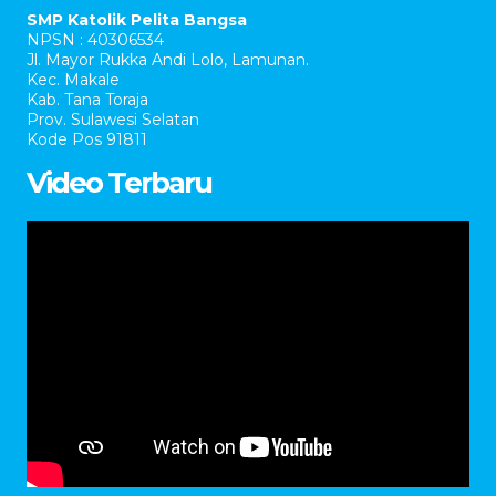
SMP Katolik Pelita Bangsa
NPSN : 40306534
Jl. Mayor Rukka Andi Lolo, Lamunan.
Kec. Makale
Kab. Tana Toraja
Prov. Sulawesi Selatan
Kode Pos 91811
Video Terbaru