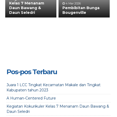
Kelas 7 Menanam
4 Mar 2026
Daun Bawang &
Pembibitan Bunga
Daun Seledri
Bougenville
Pos-pos Terbaru
Juara 1 LCC Tingkat Kecamatan Makale dan Tingkat
Kabupaten tahun 2023
A Human-Centered Future
Kegiatan Kokurikuler Kelas 7 Menanam Daun Bawang &
Daun Seledri